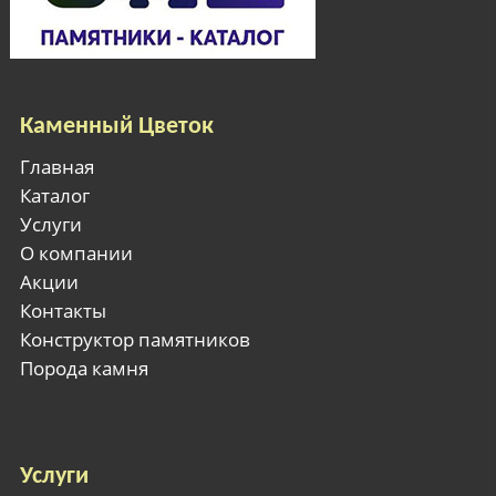
Каменный Цветок
Главная
Каталог
Услуги
О компании
Акции
Контакты
Конструктор памятников
Порода камня
Услуги