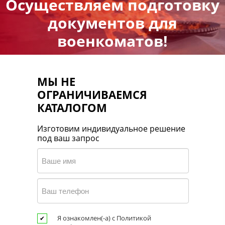
Осуществляем подготовку
документов для
военкоматов!
МЫ НЕ
ОГРАНИЧИВАЕМСЯ
КАТАЛОГОМ
Изготовим индивидуальное решение
под ваш запрос
Я ознакомлен(-а) с Политикой