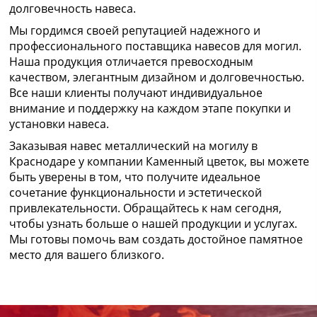
долговечность навеса.
Мы гордимся своей репутацией надежного и
профессионального поставщика навесов для могил.
Наша продукция отличается превосходным
качеством, элегантным дизайном и долговечностью.
Все наши клиенты получают индивидуальное
внимание и поддержку на каждом этапе покупки и
установки навеса.
Заказывая навес металлический на могилу в
Краснодаре у компании Каменный цветок, вы можете
быть уверены в том, что получите идеальное
сочетание функциональности и эстетической
привлекательности. Обращайтесь к нам сегодня,
чтобы узнать больше о нашей продукции и услугах.
Мы готовы помочь вам создать достойное памятное
место для вашего близкого.