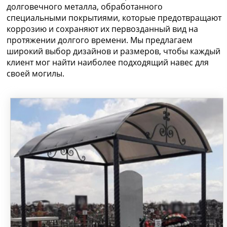
долговечного металла, обработанного
специальными покрытиями, которые предотвращают
коррозию и сохраняют их первозданный вид на
протяжении долгого времени. Мы предлагаем
широкий выбор дизайнов и размеров, чтобы каждый
клиент мог найти наиболее подходящий навес для
своей могилы.