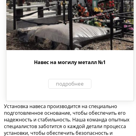
Навес на могилу металл №1
подробнее
Установка навеса производится на специально
подготовленное основание, чтобы обеспечить его
надежность и стабильность. Наша команда опытных
специалистов заботится о каждой детали процесса
установки, чтобы обеспечить безопасность и