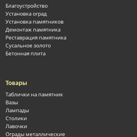
Благоустройство
Установка оград
Установка памятников
Демонтаж памятника
Реставрация памятника
Сусальное золото
Бетонная плита
Товары
Таблички на памятник
Вазы
Лампады
Столики
Лавочки
Ограды металлические