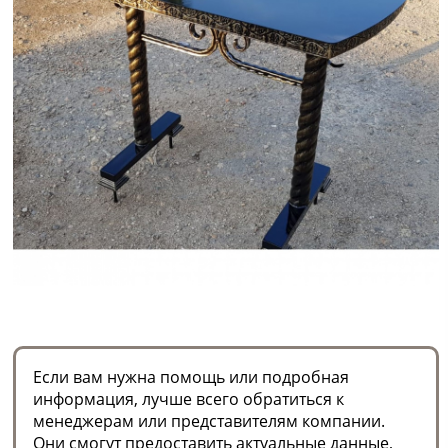
Если вам нужна помощь или подробная
информация, лучше всего обратиться к
менеджерам или представителям компании.
Они смогут предоставить актуальные данные,