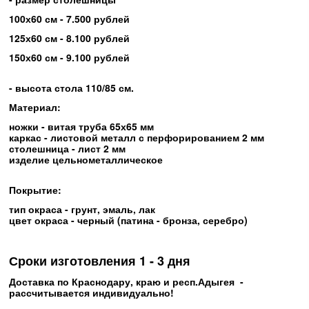
100х60 см - 7.500 рублей
125х60 см - 8.100 рублей
150х60 см - 9.100 рублей
- высота стола 110/85 см.
Материал:
ножки - витая труба 65х65 мм
каркас - листовой металл с перфорированием 2 мм
столешница - лист 2 мм
изделие цельнометаллическое
Покрытие:
тип окраса - грунт, эмаль, лак
цвет окраса - черный (патина - бронза, серебро)
Сроки изготовления 1 - 3 дня
Доставка по Краснодару, краю и респ.Адыгея -
рассчитывается индивидуально!