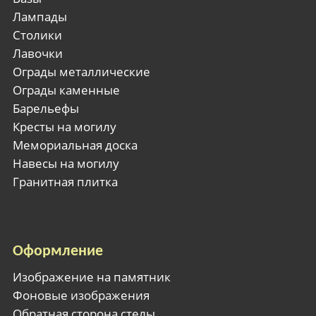
Лампады
Столики
Лавочки
Ограды металлические
Ограды каменные
Барельефы
Кресты на могилу
Мемориальная доска
Навесы на могилу
Гранитная плитка
Оформление
Изображение на памятник
Фоновые изображения
Обратная сторона стелы