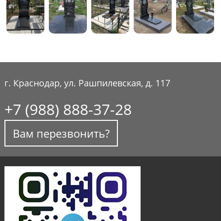
г. Краснодар, ул. Рашпилевская, д. 117
+7 (988) 888-37-28
Вам перезвонить?