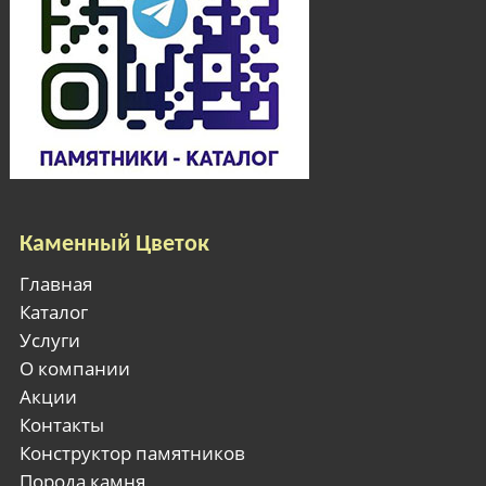
Каменный Цветок
Главная
Каталог
Услуги
О компании
Акции
Контакты
Конструктор памятников
Порода камня