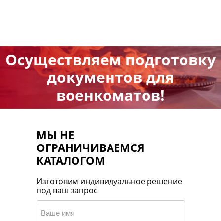
Осуществляем подготовку
документов для
военкоматов!
МЫ НЕ
ОГРАНИЧИВАЕМСЯ
КАТАЛОГОМ
Изготовим индивидуальное решение
под ваш запрос