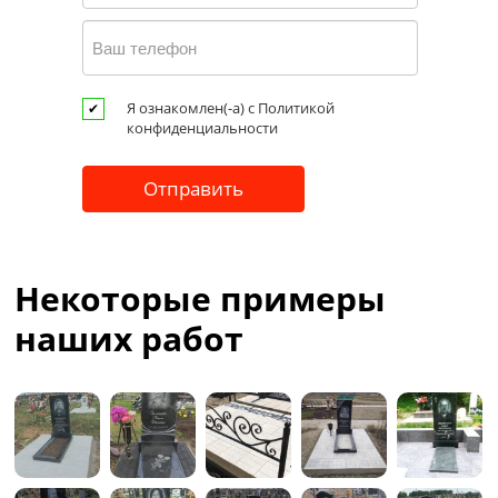
Я ознакомлен(-а) с Политикой
конфиденциальности
Некоторые примеры
наших работ