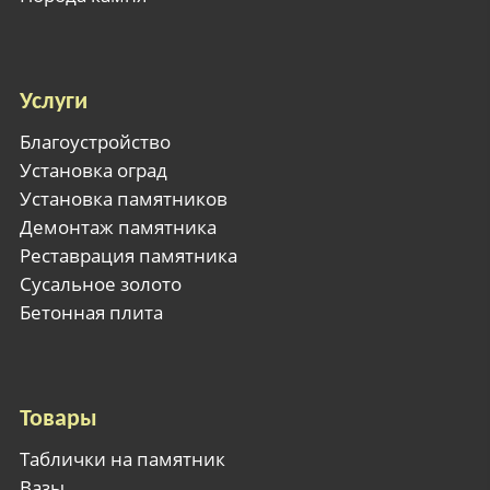
Услуги
Благоустройство
Установка оград
Установка памятников
Демонтаж памятника
Реставрация памятника
Сусальное золото
Бетонная плита
Товары
Таблички на памятник
Вазы