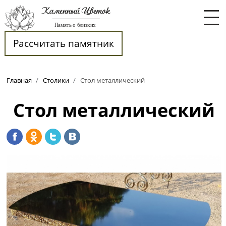
Рассчитать памятник
Главная
/
Столики
/
Стол металлический
Стол металлический