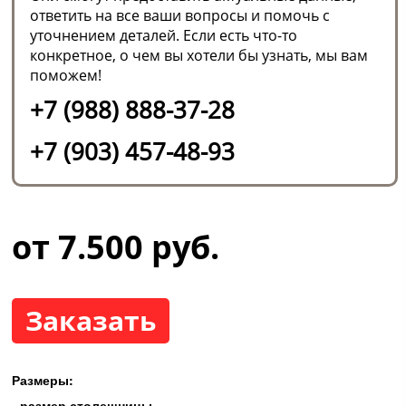
ответить на все ваши вопросы и помочь с
уточнением деталей. Если есть что-то
конкретное, о чем вы хотели бы узнать, мы вам
поможем!
+7 (988) 888-37-28
+7 (903) 457-48-93
от 7.500 руб.
Заказать
Размеры:
- размер столешницы